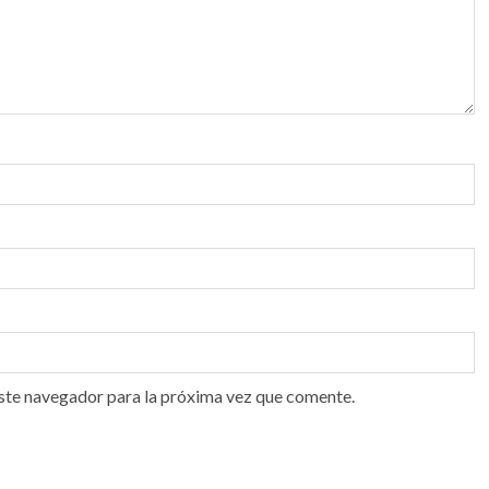
ste navegador para la próxima vez que comente.