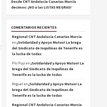
Desde CNT Andalucía Canarias Murcía
decimos: ¡NO a las LISTAS NEGRAS!
COMENTARIOS RECIENTES
Regional CNT Andalucia Canarias Murcia
en
¡Solidaridad y Apoyo Mutuo! La brega
del Sindicato de Inquilinas de Tenerife es
la lucha de todas
Pili Puyi
en
¡Solidaridad y Apoyo Mutuo! La
brega del Sindicato de Inquilinas de
Tenerife es la lucha de todas
Miguel
en
¡Solidaridad y Apoyo Mutuo! La
brega del Sindicato de Inquilinas de
Tenerife es la lucha de todas
Regional CNT Andalucia Canarias Murcia