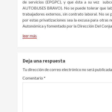
de servicios (EPGPC), y que ésta a su vez su
AUTOBUSES BRAVO). No se puede tolerar que labore
trabajadores externos, sin contrato laboral. No se
por estas privatizaciones sea la excusa para otras n
Autonómica y fomentado por la Dirección Del Conju
leer más
Deja una respuesta
Tu dirección de correo electrónico no será publicada
Comentario
*