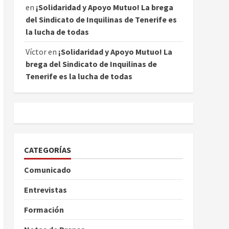
en
¡Solidaridad y Apoyo Mutuo! La brega
del Sindicato de Inquilinas de Tenerife es
la lucha de todas
Víctor
en
¡Solidaridad y Apoyo Mutuo! La
brega del Sindicato de Inquilinas de
Tenerife es la lucha de todas
CATEGORÍAS
Comunicado
Entrevistas
Formación