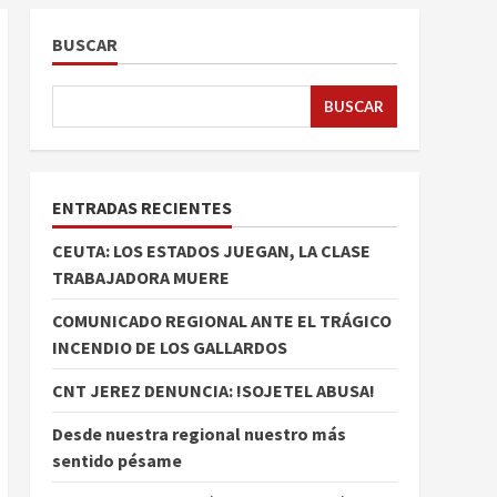
BUSCAR
BUSCAR
ENTRADAS RECIENTES
CEUTA: LOS ESTADOS JUEGAN, LA CLASE
TRABAJADORA MUERE
COMUNICADO REGIONAL ANTE EL TRÁGICO
INCENDIO DE LOS GALLARDOS
CNT JEREZ DENUNCIA: !SOJETEL ABUSA!
Desde nuestra regional nuestro más
sentido pésame