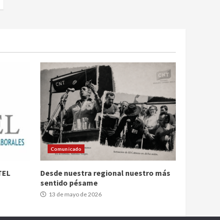
Comunicado
TEL
Desde nuestra regional nuestro más
sentido pésame
13 de mayo de 2026