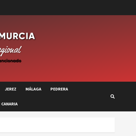
JEREZ
MÁLAGA
PEDRERA
 CANARIA