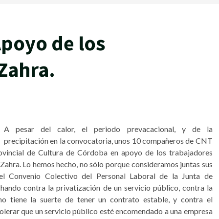
poyo de los
Zahra.
A pesar del calor, el periodo prevacacional, y de la
precipitación en la convocatoria, unos 10 compañeros de CNT
ovincial de Cultura de Córdoba en apoyo de los trabajadores
Zahra. Lo hemos hecho, no sólo porque consideramos juntas sus
del Convenio Colectivo del Personal Laboral de la Junta de
hando contra la privatización de un servicio público, contra la
 tiene la suerte de tener un contrato estable, y contra el
tolerar que un servicio público esté encomendado a una empresa