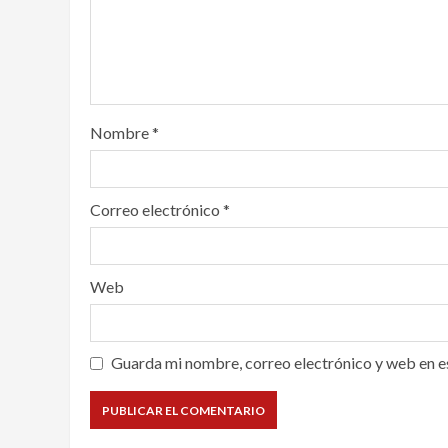
Nombre
*
Correo electrónico
*
Web
Guarda mi nombre, correo electrónico y web en e