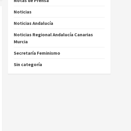
Notas de Prensa
Noticias
Noticias Andalucía
Noticias Regional Andalucía Canarias
Murcia
Secretaría Feminismo
Sin categoría